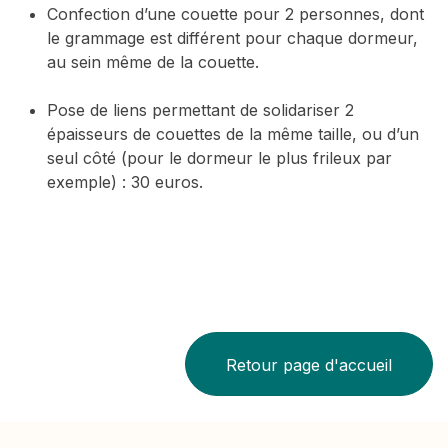
Confection d’une couette pour 2 personnes, dont
le grammage est différent pour chaque dormeur,
au sein même de la couette.
Pose de liens permettant de solidariser 2
épaisseurs de couettes de la même taille, ou d’un
seul côté (pour le dormeur le plus frileux par
exemple) : 30 euros.
Retour page d'accueil