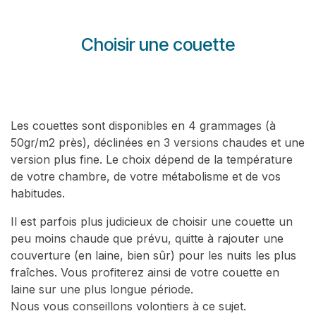
Choisir une couette
Les couettes sont disponibles en 4 grammages (à
50gr/m2 près), déclinées en 3 versions chaudes et une
version plus fine. Le choix dépend de la température
de votre chambre, de votre métabolisme et de vos
habitudes.
Il est parfois plus judicieux de choisir une couette un
peu moins chaude que prévu, quitte à rajouter une
couverture (en laine, bien sûr) pour les nuits les plus
fraîches. Vous profiterez ainsi de votre couette en
laine sur une plus longue période.
Nous vous conseillons volontiers à ce sujet.