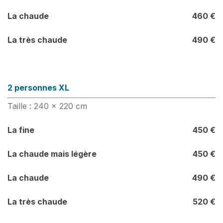
La chaude
460 €
La très chaude
490 €
2 personnes XL
Taille : 240 x 220 cm
La fine
450 €
La chaude mais légère
450 €
La chaude
490 €
La très chaude
520 €