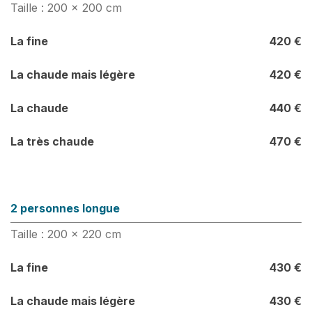
Taille : 200 x 200 cm
La fine
420 €
La chaude mais légère
420 €
La chaude
440 €
La très chaude
470 €
2 personnes longue
Taille : 200 x 220 cm
La fine
430 €
La chaude mais légère
430 €