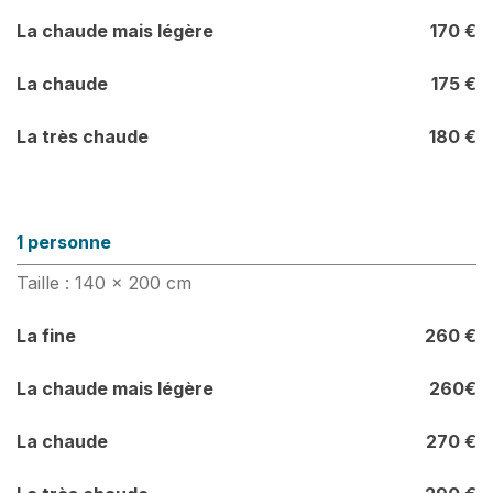
La chaude mais légère
170
€
La chaude
175 €
La très chaude
180 €
1 personne
Taille : 140 x 200 cm
La fine
260 €
La chaude mais légère
260€
La chaude
270 €