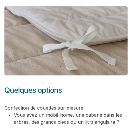
Quelques options
Confection de couettes sur mesure:
Vous avez un mobil-home, une cabane dans les
arbres, des grands pieds ou un lit triangulaire ?